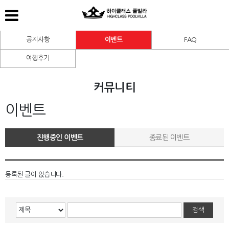
공지사항
이벤트
FAQ
여행후기
커뮤니티
이벤트
진행중인 이벤트
종료된 이벤트
등록된 글이 없습니다.