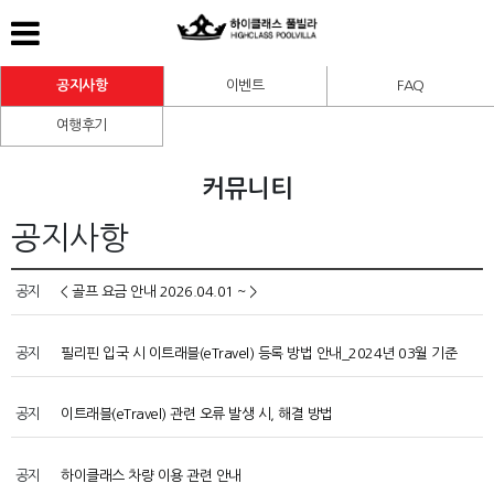
공지사항
이벤트
FAQ
여행후기
커뮤니티
공지사항
공지
< 골프 요금 안내 2026.04.01 ~ >
공지
필리핀 입국 시 이트래블(eTravel) 등록 방법 안내_2024년 03월 기준
공지
이트래블(eTravel) 관련 오류 발생 시, 해결 방법
공지
하이클래스 차량 이용 관련 안내