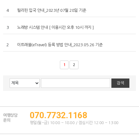
4
필리핀 입국 안내_2023년 07월 28일 기준
3
노래방 시스템 안내 [ 이용시간 오후 10시 까지 ]
2
이트래블(eTravel) 등록 방법 안내_2023.05.26 기준
1
2
070.7732.1168
여행상담
문의
평일(월~금) 10:00 ~ 18:00 / 점심시간 12:00 ~ 13:00