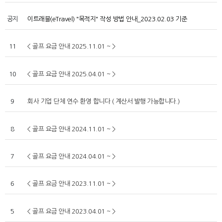
공지
이트래블(eTravel) "목적지" 작성 방법 안내_2023.02.03 기준
11
< 골프 요금 안내 2025.11.01 ~ >
10
< 골프 요금 안내 2025.04.01 ~ >
9
회사 기업 단체 연수 환영 합니다 ( 계산서 발행 가능합니다.)
8
< 골프 요금 안내 2024.11.01 ~ >
7
< 골프 요금 안내 2024.04.01 ~ >
6
< 골프 요금 안내 2023.11.01 ~ >
5
< 골프 요금 안내 2023.04.01 ~ >