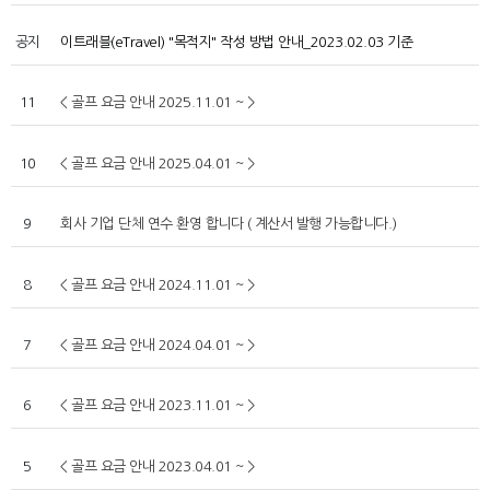
공지
이트래블(eTravel) "목적지" 작성 방법 안내_2023.02.03 기준
11
< 골프 요금 안내 2025.11.01 ~ >
10
< 골프 요금 안내 2025.04.01 ~ >
9
회사 기업 단체 연수 환영 합니다 ( 계산서 발행 가능합니다.)
8
< 골프 요금 안내 2024.11.01 ~ >
7
< 골프 요금 안내 2024.04.01 ~ >
6
< 골프 요금 안내 2023.11.01 ~ >
5
< 골프 요금 안내 2023.04.01 ~ >