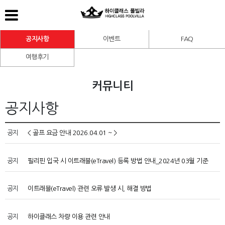
공지사항
이벤트
FAQ
여행후기
커뮤니티
공지사항
공지
< 골프 요금 안내 2026.04.01 ~ >
공지
필리핀 입국 시 이트래블(eTravel) 등록 방법 안내_2024년 03월 기준
공지
이트래블(eTravel) 관련 오류 발생 시, 해결 방법
공지
하이클래스 차량 이용 관련 안내