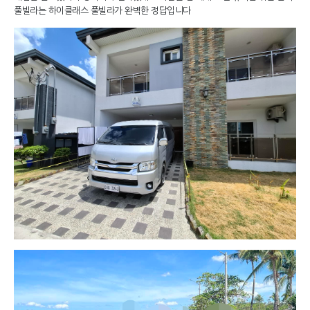
풀빌라는 하이클래스 풀빌라가 완벽한 정답입니다