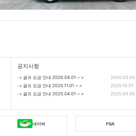
공지사항
< 골프 요금 안내 2026.04.01 ~ >
2026.03.04
< 골프 요금 안내 2025.11.01 ~ >
2025.10.01
< 골프 요금 안내 2025.04.01 ~ >
2025.03.05
네이버
FQA