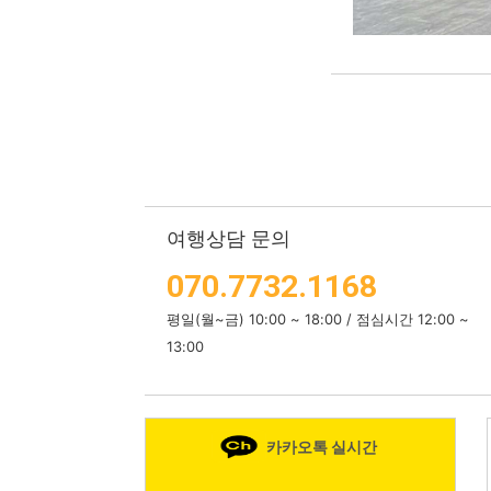
여행상담 문의
070.7732.1168
평일(월~금) 10:00 ~ 18:00 / 점심시간 12:00 ~
13:00
카카오톡 실시간