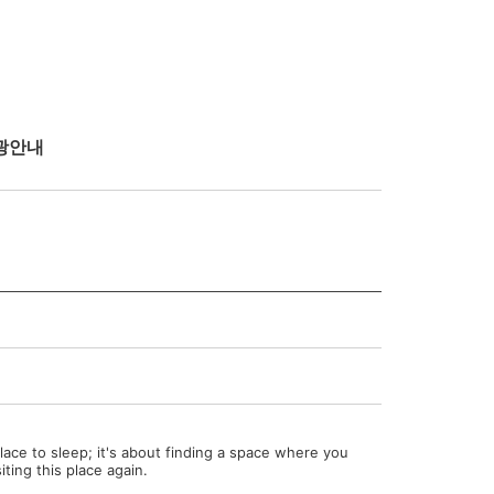
광안내
lace to sleep; it's about finding a space where you
iting this place again.