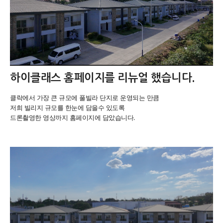
하이클래스 홈페이지를 리뉴얼 했습니다.
클락에서 가장 큰 규모에 풀빌라 단지로 운영되는 만큼
저희 빌리지 규모를 한눈에 담을수 있도록
드론촬영한 영상까지 홈페이지에 담았습니다.