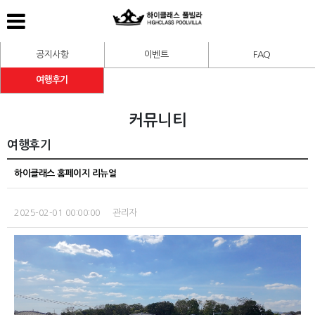
공지사항
이벤트
FAQ
여행후기
커뮤니티
여행후기
하이클래스 홈페이지 리뉴얼
2025-02-01 00:00:00 관리자