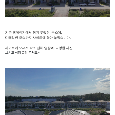
기존 홈페이지에서 담지 못했던, 숙소에,
디테일한 모습까지 사이트에 담아 놓았습니다.
사이트에 오셔서 숙소 전체 영상과, 다양한 사진
보시고 상담 문의 주세요~