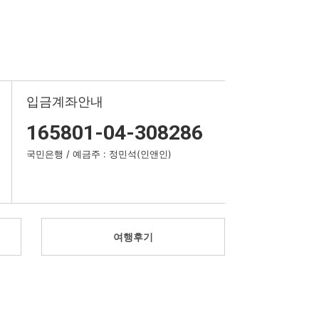
입금계좌안내
165801-04-308286
국민은행 / 예금주 : 정민석(인앤인)
여행후기