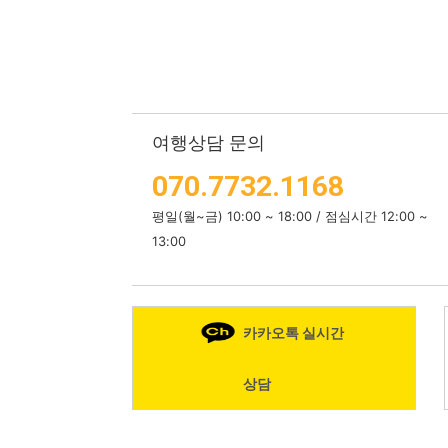
여행상담 문의
070.7732.1168
평일(월~금) 10:00 ~ 18:00 / 점심시간 12:00 ~
13:00
카카오톡 실시간
상담