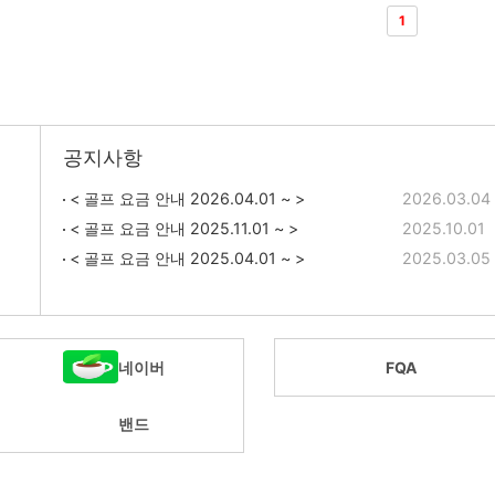
1
공지사항
< 골프 요금 안내 2026.04.01 ~ >
2026.03.04
< 골프 요금 안내 2025.11.01 ~ >
2025.10.01
< 골프 요금 안내 2025.04.01 ~ >
2025.03.05
네이버
FQA
밴드